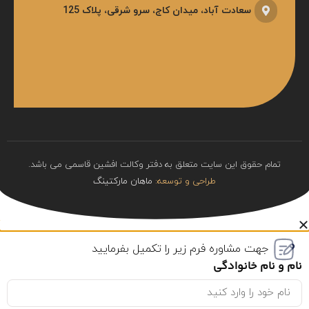
سعادت آباد، میدان کاج، سرو شرقی، پلاک 125
تمام حقوق این سایت متعلق به دفتر وکالت افشین قاسمی می باشد.
طراحی و توسعه:
ماهان مارکتینگ
جهت مشاوره فرم زیر را تکمیل بفرمایید
نام و نام خانوادگی