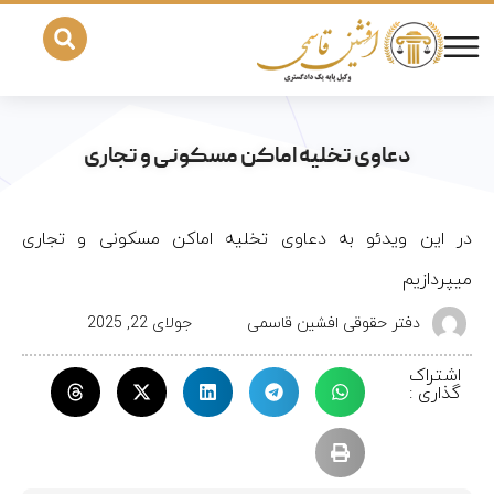
دعاوی تخلیه اماکن مسکونی و تجاری
در این ویدئو به دعاوی تخلیه اماکن مسکونی و تجاری
میپردازیم
دفتر حقوقی افشین قاسمی
جولای 22, 2025
اشتراک
گذاری :