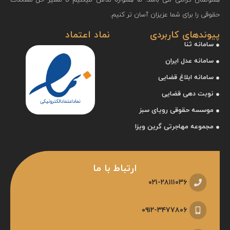
هموطنان گرامی می باشد. ما همواره تلاش میکنیم تا مسیر حل مشکلات
حقوقی را برای شما عزیزان آسان‌ تر کنیم.
پیوندهای کاربردی
نماد اعتماد
سامانه ثنا
سامانه عدل ایران
سامانه ابلاغ قضایی
نوبت دهی قضایی
موسسه حقوقی رویای سبز
مجموعه مهاجرتی گرین ویزا
ارتباط با ما
۰۲۱-۲۸۱۱۱۰۳۶
۰۹۱۲-۳۴۷۷۸۰۶