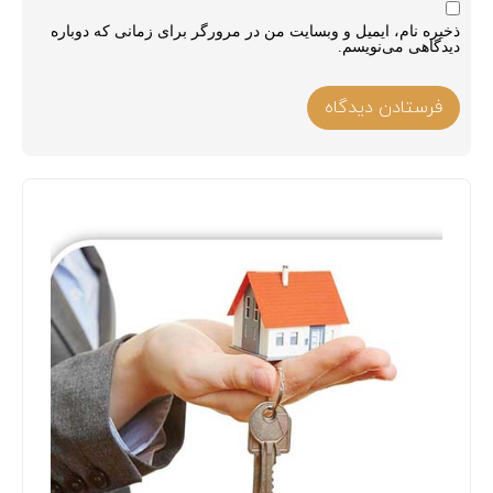
ذخیره نام، ایمیل و وبسایت من در مرورگر برای زمانی که دوباره
دیدگاهی می‌نویسم.