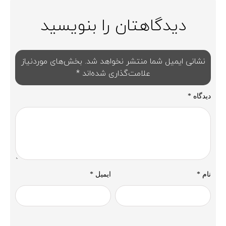
دیدگاهتان را بنویسید
نشانی ایمیل شما منتشر نخواهد شد.
بخش‌های موردنیاز
علامت‌گذاری شده‌اند
*
دیدگاه
*
نام
*
ایمیل
*