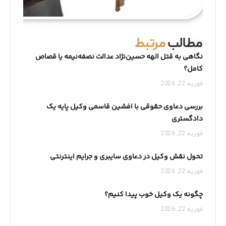
مطالب
مرتبط
نگاهی به قتل الهه حسین‌نژاد عدالت نصفه‌نیمه یا قصاص
کامل؟
فوریه 22, 2026
بررسی دعاوی حقوقی با افشین قاسمی وکیل پایه یک
دادگستری
فوریه 22, 2026
تحول نقش وکیل در دعاوی سایبری و جرایم اینترنتی
فوریه 22, 2026
چگونه یک وکیل خوب پیدا کنیم؟
فوریه 22, 2026