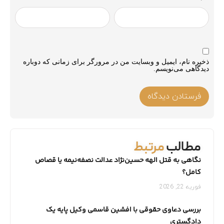
ذخیره نام، ایمیل و وبسایت من در مرورگر برای زمانی که دوباره
دیدگاهی می‌نویسم.
مطالب
مرتبط
نگاهی به قتل الهه حسین‌نژاد عدالت نصفه‌نیمه یا قصاص
کامل؟
فوریه 22, 2026
بررسی دعاوی حقوقی با افشین قاسمی وکیل پایه یک
دادگستری