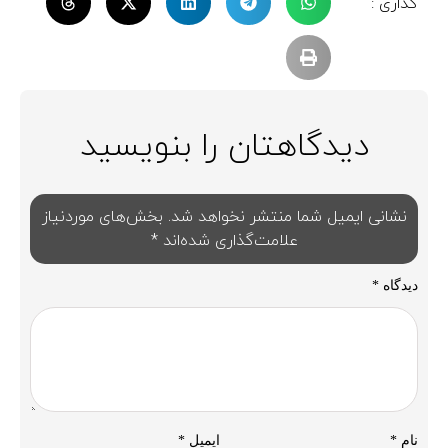
گذاری :
دیدگاهتان را بنویسید
نشانی ایمیل شما منتشر نخواهد شد.
بخش‌های موردنیاز
علامت‌گذاری شده‌اند
*
دیدگاه
*
نام
*
ایمیل
*