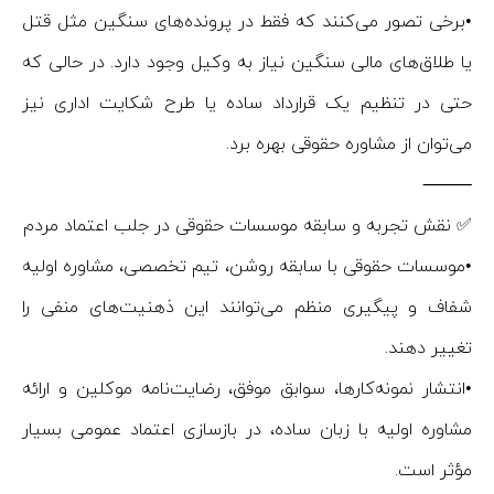
•برخی تصور می‌کنند که فقط در پرونده‌های سنگین مثل قتل
یا طلاق‌های مالی سنگین نیاز به وکیل وجود دارد. در حالی که
حتی در تنظیم یک قرارداد ساده یا طرح شکایت اداری نیز
می‌توان از مشاوره حقوقی بهره برد.
⸻
✅ نقش تجربه و سابقه موسسات حقوقی در جلب اعتماد مردم
•موسسات حقوقی با سابقه روشن، تیم تخصصی، مشاوره اولیه
شفاف و پیگیری منظم می‌توانند این ذهنیت‌های منفی را
تغییر دهند.
•انتشار نمونه‌کارها، سوابق موفق، رضایت‌نامه موکلین و ارائه
مشاوره اولیه با زبان ساده، در بازسازی اعتماد عمومی بسیار
مؤثر است.