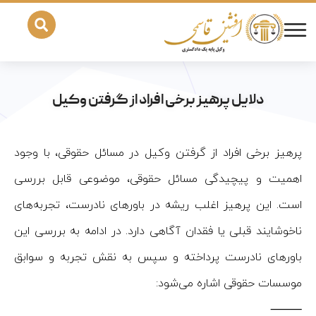
دلایل پرهیز برخی افراد از گرفتن وکیل
پرهیز برخی افراد از گرفتن وکیل در مسائل حقوقی، با وجود
اهمیت و پیچیدگی مسائل حقوقی، موضوعی قابل بررسی
است. این پرهیز اغلب ریشه در باورهای نادرست، تجربه‌های
ناخوشایند قبلی یا فقدان آگاهی دارد. در ادامه به بررسی این
باورهای نادرست پرداخته و سپس به نقش تجربه و سوابق
موسسات حقوقی اشاره می‌شود:
⸻