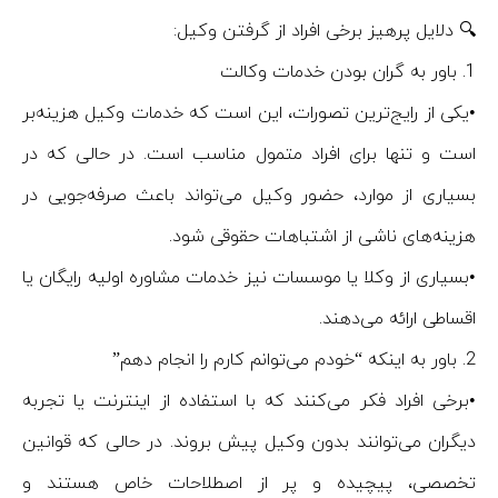
🔍 دلایل پرهیز برخی افراد از گرفتن وکیل:
1.⁠ ⁠باور به گران بودن خدمات وکالت
•یکی از رایج‌ترین تصورات، این است که خدمات وکیل هزینه‌بر
است و تنها برای افراد متمول مناسب است. در حالی که در
بسیاری از موارد، حضور وکیل می‌تواند باعث صرفه‌جویی در
هزینه‌های ناشی از اشتباهات حقوقی شود.
•بسیاری از وکلا یا موسسات نیز خدمات مشاوره اولیه رایگان یا
اقساطی ارائه می‌دهند.
2.⁠ ⁠باور به اینکه “خودم می‌توانم کارم را انجام دهم”
•برخی افراد فکر می‌کنند که با استفاده از اینترنت یا تجربه
دیگران می‌توانند بدون وکیل پیش بروند. در حالی که قوانین
تخصصی، پیچیده و پر از اصطلاحات خاص هستند و