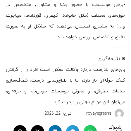
•برخی موسسات با حضور وکلا و مشاوران متخصص در
حوزه‌های مختلف (مثل خانواده، کیفری، قراردادها، مهاجرت
و…) به مشتری اطمینان می‌دهند که مشکل او به صورت
دقیق و تخصصی بررسی خواهد شد.
⸻
✳️ نتیجه‌گیری:
باورهای نادرست درباره وکالت ممکن است افراد را از گرفتن
کمک حرفه‌ای باز دارد، اما با اطلاع‌رسانی درست، شفاف‌سازی
خدمات حقوقی، و معرفی موسسات خوش‌نام و حرفه‌ای،
می‌توان این موانع ذهنی را برطرف کرد
royayegreens
فوریه 22, 2026
اشتراک