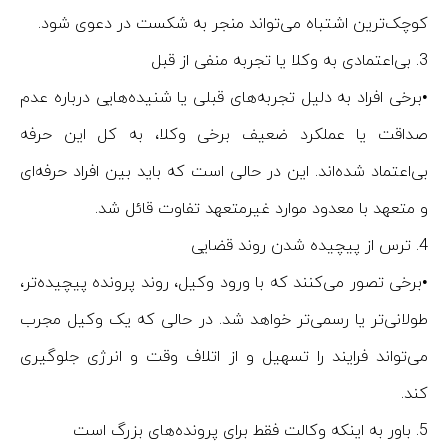
کوچک‌ترین اشتباه می‌تواند منجر به شکست در دعوی شود.
3.⁠ ⁠بی‌اعتمادی به وکلا یا تجربه منفی از قبل
•برخی افراد به دلیل تجربه‌های قبلی یا شنیده‌هایی درباره عدم
صداقت یا عملکرد ضعیف برخی وکلا، به کل این حرفه
بی‌اعتماد شده‌اند. این در حالی است که باید بین افراد حرفه‌ای
و متعهد با معدود موارد غیرمتعهد تفاوت قائل شد.
4.⁠ ⁠ترس از پیچیده شدن روند قضایی
•برخی تصور می‌کنند که با ورود وکیل، روند پرونده پیچیده‌تر،
طولانی‌تر یا رسمی‌تر خواهد شد. در حالی که یک وکیل مجرب
می‌تواند فرایند را تسهیل و از اتلاف وقت و انرژی جلوگیری
کند.
5.⁠ ⁠باور به اینکه وکالت فقط برای پرونده‌های بزرگ است