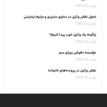
فوریه 22, 2026
تحول نقش وکیل در دعاوی سایبری و جرایم اینترنتی
فوریه 22, 2026
چگونه یک وکیل خوب پیدا کنیم؟
فوریه 22, 2026
مؤسسه حقوقی رویای سبز
فوریه 22, 2026
نقش وکیل در پرونده‌های خانواده
فوریه 22, 2026