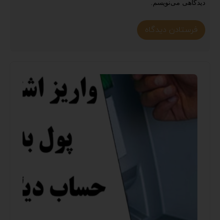
دیدگاهی می‌نویسم.