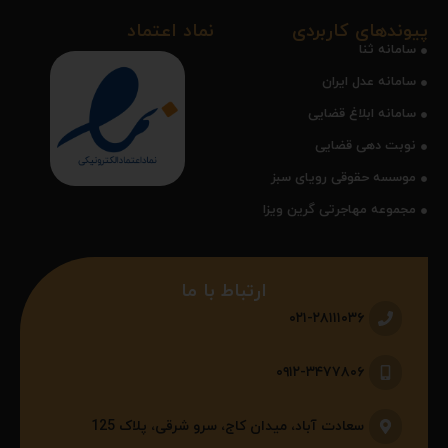
پیوندهای کاربردی
نماد اعتماد
سامانه ثنا
سامانه عدل ایران
سامانه ابلاغ قضایی
نوبت دهی قضایی
موسسه حقوقی رویای سبز
مجموعه مهاجرتی گرین ویزا
ارتباط با ما
۰۲۱-۲۸۱۱۱۰۳۶
۰۹۱۲-۳۴۷۷۸۰۶
سعادت آباد، میدان کاج، سرو شرقی، پلاک 125