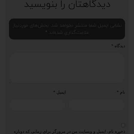
دیدگاهتان را بنویسید
نشانی ایمیل شما منتشر نخواهد شد.
بخش‌های موردنیاز
علامت‌گذاری شده‌اند
*
دیدگاه
*
نام
*
ایمیل
*
ذخیره نام، ایمیل و وبسایت من در مرورگر برای زمانی که دوباره