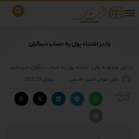
واریز اشتباه پول به حساب دیگران
در این ویدئو به واریز اشتباه پول به حساب دیگران میپردازیم
دفتر حقوقی افشین قاسمی
جولای 21, 2025
اشتراک
گذاری :